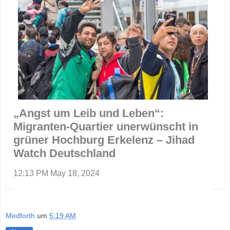
„Angst um Leib und Leben“:
Migranten-Quartier unerwünscht in
grüner Hochburg Erkelenz – Jihad
Watch Deutschland
12:13 PM May 18, 2024
Medforth
um
5:19 AM